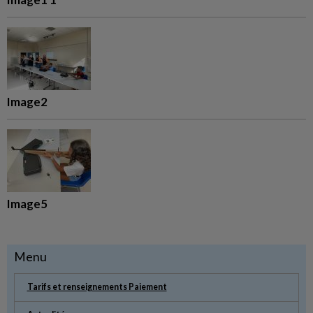
Image2
Image5
Menu
Tarifs et renseignements Paiement