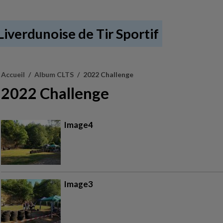
iverdunoise de Tir Sportif
Accueil
Album CLTS
2022 Challenge
2022 Challenge
Image4
Image3