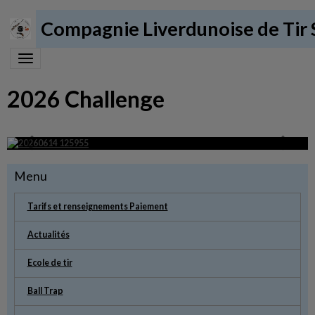
Compagnie Liverdunoise de Tir 
2026 Challenge
Menu
Tarifs et renseignements Paiement
Actualités
Ecole de tir
Ball Trap