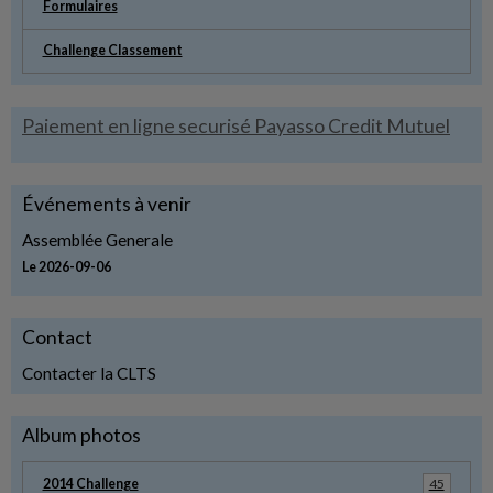
Formulaires
Challenge Classement
Paiement en ligne securisé Payasso Credit Mutuel
Événements à venir
Assemblée Generale
Le 2026-09-06
Contact
Contacter la CLTS
Album photos
2014 Challenge
45