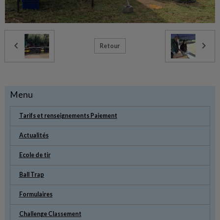
Retour
Menu
Tarifs et renseignements Paiement
Actualités
Ecole de tir
Ball Trap
Formulaires
Challenge Classement