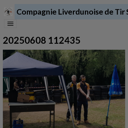
Compagnie Liverdunoise de Tir 
20250608 112435