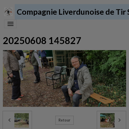
Compagnie Liverdunoise de Tir 
20250608 145827
Retour