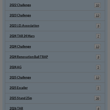
2022 Challenge
10
2023 Challenge
13
2023 J.D.Association
4
2024 TAR 24 Mars
7
2024 Challenge
13
2024 Renovation Ball TRAP
4
2024 AG
5
2025 Challenge
13
2025 Escalier
5
2025 Stand 25m
36
2026 TAR
4