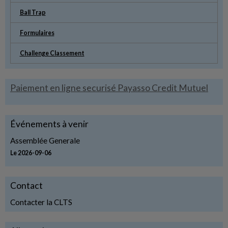
Ball Trap
Formulaires
Challenge Classement
Paiement en ligne securisé Payasso Credit Mutuel
Événements à venir
Assemblée Generale
Le 2026-09-06
Contact
Contacter la CLTS