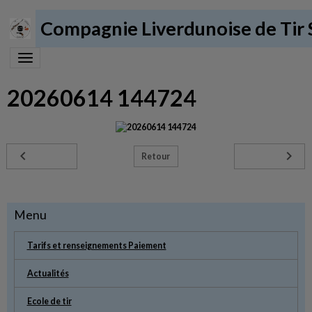
Compagnie Liverdunoise de Tir 
20260614 144724
Retour
Menu
Tarifs et renseignements Paiement
Actualités
Ecole de tir