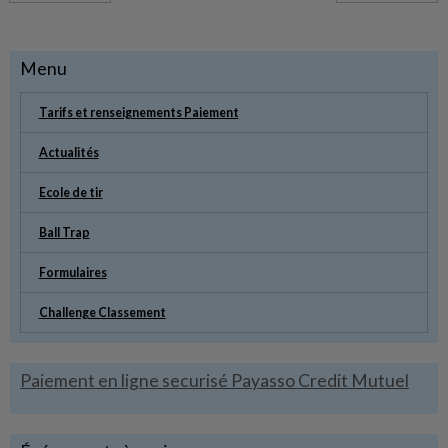
Menu
Tarifs et renseignements Paiement
Actualités
Ecole de tir
Ball Trap
Formulaires
Challenge Classement
Paiement en ligne securisé Payasso Credit Mutuel