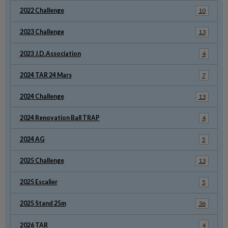
2022 Challenge
10
2023 Challenge
13
2023 J.D.Association
4
2024 TAR 24 Mars
7
2024 Challenge
13
2024 Renovation Ball TRAP
4
2024 AG
5
2025 Challenge
13
2025 Escalier
5
2025 Stand 25m
36
2026 TAR
4